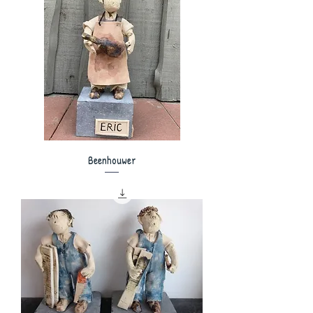
Beenhouwer