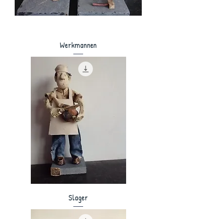
Werkmannen
Slager