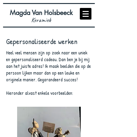
Magda Van Holsbeeck
Keramiek
Gepersonaliseerde werken
Heel veel mensen zijn op zoek naar een uniek
en gepersonaliseerd cadeau. Dan ben je bij mij
aan het juiste adres! Ik maak beelden die op de
persoon lijken maar dan op een leuke en
originele manier. Gegarandeerd succes!
Hieronder alvast enkele voorbeelden: