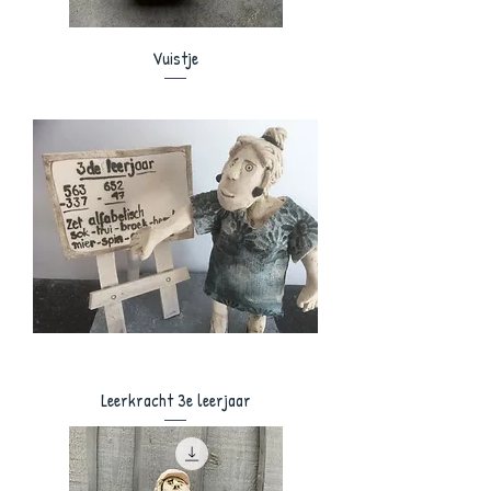
Vuistje
Leerkracht 3e leerjaar