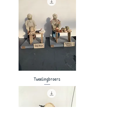
Tweelingbroers