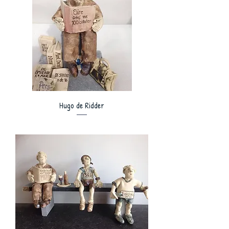
Hugo de Ridder