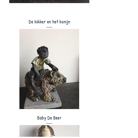
De kikker en het konijn
Baby De Beer