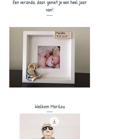
Een veranda, daar geniet je een heel jaar
van!
Welkom Marilou