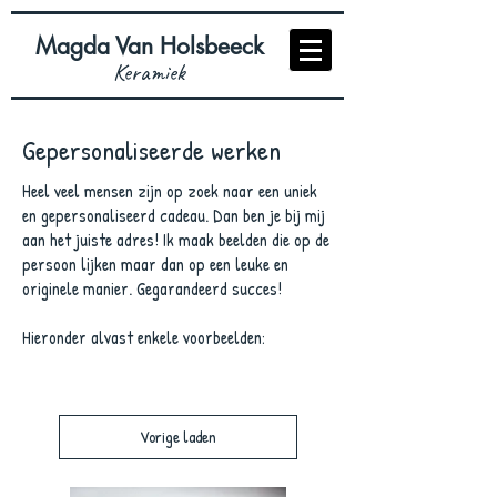
Magda Van Holsbeeck
Keramiek
Gepersonaliseerde werken
Heel veel mensen zijn op zoek naar een uniek
en gepersonaliseerd cadeau. Dan ben je bij mij
aan het juiste adres! Ik maak beelden die op de
persoon lijken maar dan op een leuke en
originele manier. Gegarandeerd succes!
Hieronder alvast enkele voorbeelden:
Vorige laden