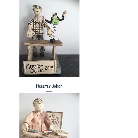
Meester Johan