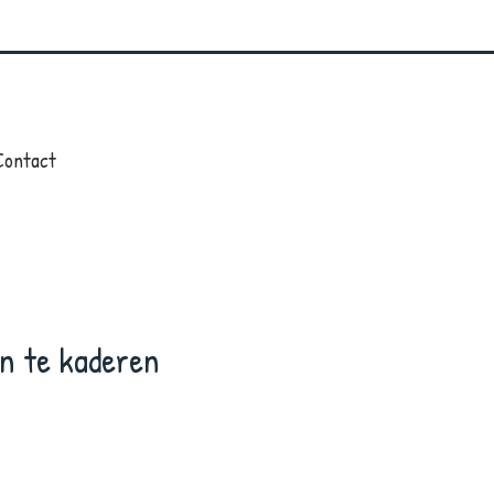
Contact
n te kaderen