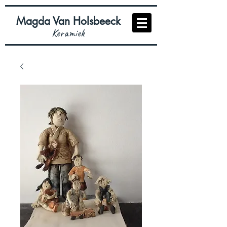
Magda Van Holsbeeck
Keramiek