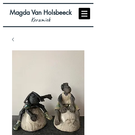
Magda Van Holsbeeck
Keramiek