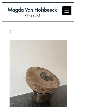
Magda Van Holsbeeck
Keramiek