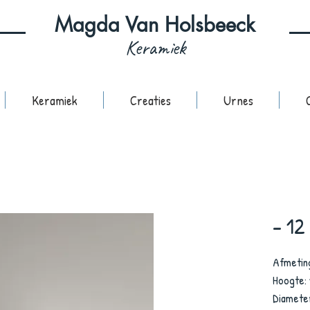
Magda Van Holsbeeck
Keramiek
Keramiek
Creaties
Urnes
- 12
Afmetin
Hoogte:
Diamete